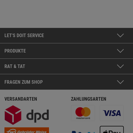
LET'S DOIT SERVICE
PRODUKTE
RAT & TAT
FRAGEN ZUM SHOP
VERSANDARTEN
ZAHLUNGSARTEN