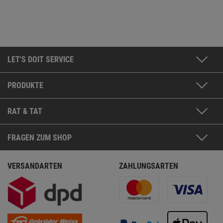
LET'S DOIT SERVICE
PRODUKTE
RAT & TAT
FRAGEN ZUM SHOP
VERSANDARTEN
ZAHLUNGSARTEN