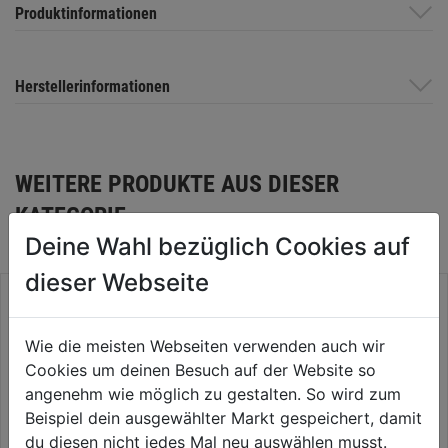
Produktinformationen
Herstellerinformationen
WEITERE PRODUKTE AUS DIESER
KATEGORIE
Deine Wahl bezüglich Cookies auf
dieser Webseite
Wie die meisten Webseiten verwenden auch wir
Cookies um deinen Besuch auf der Website so
angenehm wie möglich zu gestalten. So wird zum
Beispiel dein ausgewählter Markt gespeichert, damit
du diesen nicht jedes Mal neu auswählen musst.