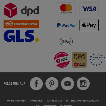
FOLGE UNS AUF
UNTERNEHMEN
KONTAKT
IMPRESSUM
DATENSCHUTZERKLÄRUNG