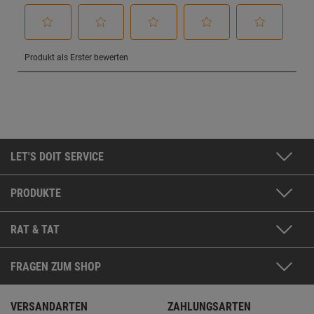
LET'S DOIT SERVICE
PRODUKTE
RAT & TAT
FRAGEN ZUM SHOP
VERSANDARTEN
ZAHLUNGSARTEN