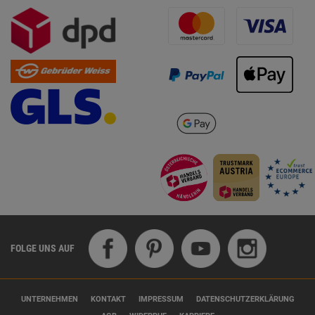
FOLGE UNS AUF
UNTERNEHMEN
KONTAKT
IMPRESSUM
DATENSCHUTZERKLÄRUNG