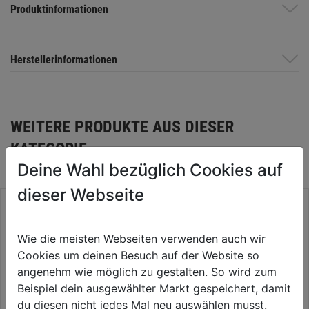
Produktinformationen
Herstellerinformationen
WEITERE PRODUKTE AUS DIESER
KATEGORIE
Deine Wahl bezüglich Cookies auf
dieser Webseite
Wie die meisten Webseiten verwenden auch wir
Cookies um deinen Besuch auf der Website so
angenehm wie möglich zu gestalten. So wird zum
Beispiel dein ausgewählter Markt gespeichert, damit
du diesen nicht jedes Mal neu auswählen musst.