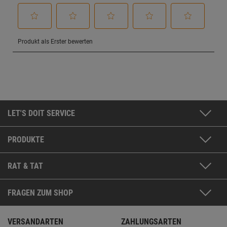
LET'S DOIT SERVICE
PRODUKTE
RAT & TAT
FRAGEN ZUM SHOP
VERSANDARTEN
ZAHLUNGSARTEN