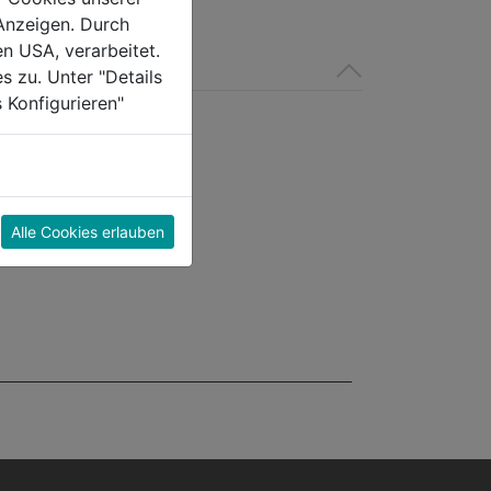
Anzeigen. Durch
en USA, verarbeitet.
s zu. Unter "Details
 Konfigurieren"
Alle Cookies erlauben