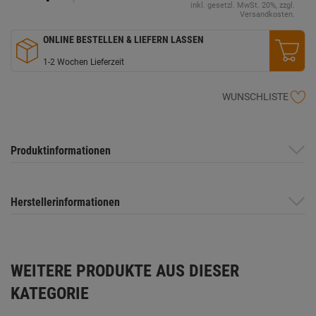
inkl. gesetzl. MwSt. 20%, zzgl.
Versandkosten.
ONLINE BESTELLEN & LIEFERN LASSEN
1-2 Wochen Lieferzeit
WUNSCHLISTE
Produktinformationen
Herstellerinformationen
WEITERE PRODUKTE AUS DIESER
KATEGORIE