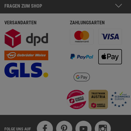
FRAGEN ZUM SHOP
VERSANDARTEN
ZAHLUNGSARTEN
FOLGE UNS AUF