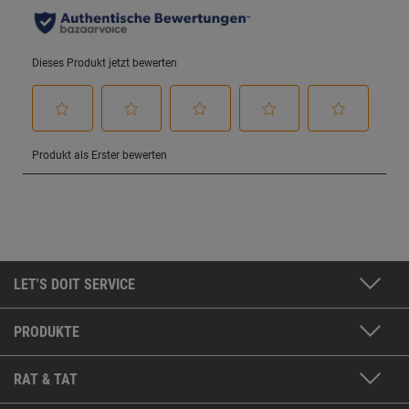
LET'S DOIT SERVICE
PRODUKTE
RAT & TAT