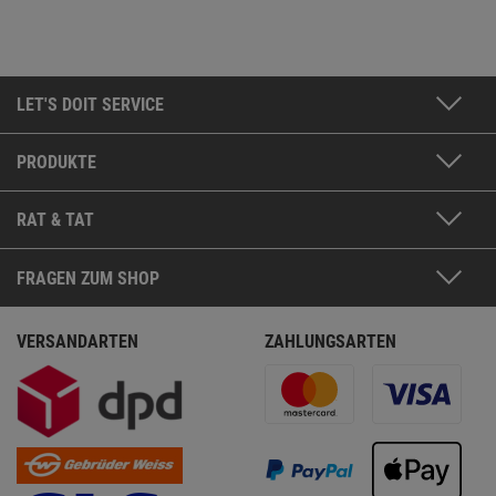
LET'S DOIT SERVICE
PRODUKTE
RAT & TAT
FRAGEN ZUM SHOP
VERSANDARTEN
ZAHLUNGSARTEN