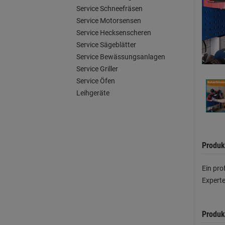
Service Schneefräsen
Service Motorsensen
Service Hecksenscheren
Service Sägeblätter
Service Bewässungsanlagen
Service Griller
Service Öfen
Leihgeräte
Produk
Ein pro
Experte
Produk