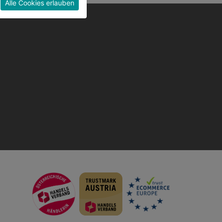
Alle Cookies erlauben