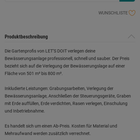
WUNSCHLISTE
Produktbeschreibung
Die Gartenprofis von LET’S DOIT verlegen deine
Bewässerungsanlage professionell, schnell und sauber. Der Preis
bezieht sich auf die Verlegung der Bewässerungslage auf einer
Fläche von 501 m² bis 800 m².
Inkludierte Leistungen: Grabungsarbeiten, Verlegung der
Bewässerungsanlage, Anschließen der Steuerungsgeräte, Graben
mit Erde auffüllen, Erde verdichten, Rasen verlegen, Einschulung
und Inbetriebnahme.
Es handelt sich um einen Ab-Preis. Kosten für Material und
Mehraufwand werden zusätzlich verrechnet.