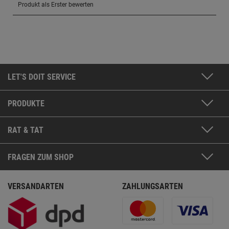
LET'S DOIT SERVICE
PRODUKTE
RAT & TAT
FRAGEN ZUM SHOP
VERSANDARTEN
ZAHLUNGSARTEN