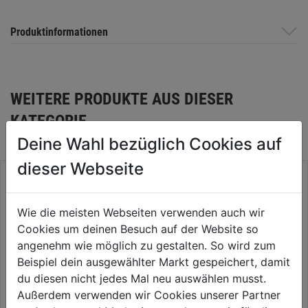
Produktinformationen
WEITERE PRODUKTE AUS DIESER
KATEGORIE
Deine Wahl bezüglich Cookies auf
dieser Webseite
Wie die meisten Webseiten verwenden auch wir
Cookies um deinen Besuch auf der Website so
angenehm wie möglich zu gestalten. So wird zum
Beispiel dein ausgewählter Markt gespeichert, damit
du diesen nicht jedes Mal neu auswählen musst.
Außerdem verwenden wir Cookies unserer Partner