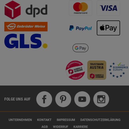
FOLGE UNS AUF
UNTERNEHMEN
KONTAKT
IMPRESSUM
DATENSCHUTZERKLÄRUNG
AGB
WIDERRUF
KARRIERE