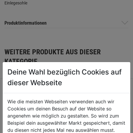
Einlegesohle
Produktinformationen
WEITERE PRODUKTE AUS DIESER
KATEGORIE
Deine Wahl bezüglich Cookies auf
dieser Webseite
Wie die meisten Webseiten verwenden auch wir
Cookies um deinen Besuch auf der Website so
angenehm wie möglich zu gestalten. So wird zum
Beispiel dein ausgewählter Markt gespeichert, damit
du diesen nicht jedes Mal neu auswählen musst.