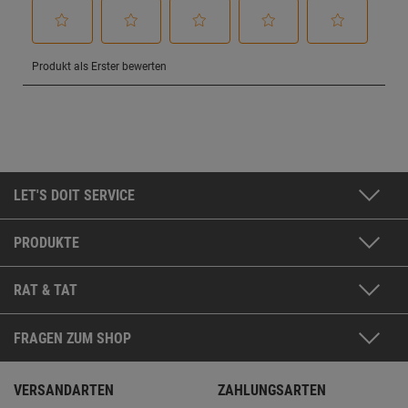
LET'S DOIT SERVICE
PRODUKTE
RAT & TAT
FRAGEN ZUM SHOP
VERSANDARTEN
ZAHLUNGSARTEN