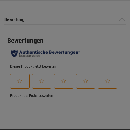
Bewertung