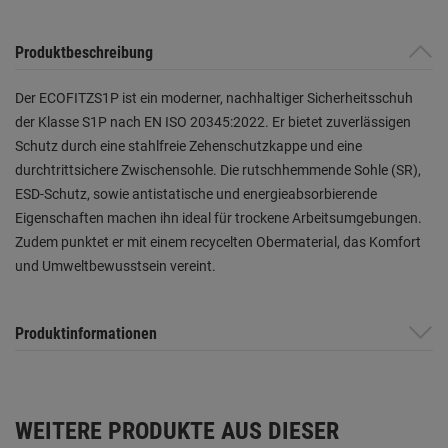
Produktbeschreibung
Der ECOFITZS1P ist ein moderner, nachhaltiger Sicherheitsschuh
der Klasse S1P nach EN ISO 20345:2022. Er bietet zuverlässigen
Schutz durch eine stahlfreie Zehenschutzkappe und eine
durchtrittsichere Zwischensohle. Die rutschhemmende Sohle (SR),
ESD-Schutz, sowie antistatische und energieabsorbierende
Eigenschaften machen ihn ideal für trockene Arbeitsumgebungen.
Zudem punktet er mit einem recycelten Obermaterial, das Komfort
und Umweltbewusstsein vereint.
Produktinformationen
WEITERE PRODUKTE AUS DIESER