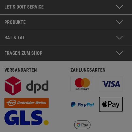
LET'S DOIT SERVICE
PRODUKTE
RAT & TAT
FRAGEN ZUM SHOP
VERSANDARTEN
ZAHLUNGSARTEN