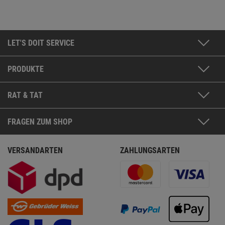
LET'S DOIT SERVICE
PRODUKTE
RAT & TAT
FRAGEN ZUM SHOP
VERSANDARTEN
ZAHLUNGSARTEN