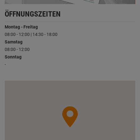
ÖFFNUNGSZEITEN
Montag - Freitag
08:00 - 12:00 | 14:30 - 18:00
Samstag
08:00 - 12:00
Sonntag
-