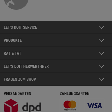
LET'S DOIT SERVICE
PRODUKTE
RAT & TAT
LET’S DOIT HERWERTHNER
FRAGEN ZUM SHOP
VERSANDARTEN
ZAHLUNGSARTEN