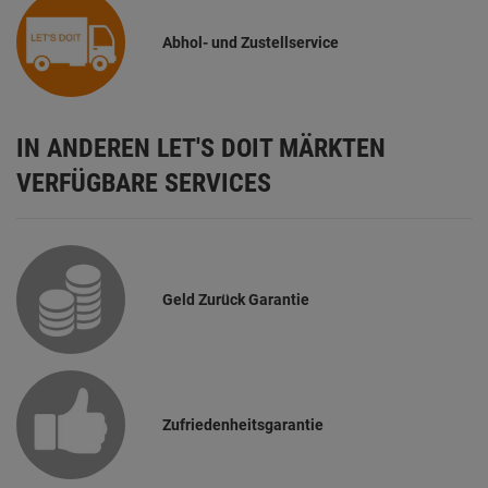
Abhol- und Zustellservice
IN ANDEREN LET'S DOIT MÄRKTEN
VERFÜGBARE SERVICES
Geld Zurück Garantie
Zufriedenheitsgarantie