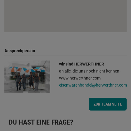
Ansprechperson
wir sind HERWERTHNER
an alle, die uns noch nicht kennen -
www.herwerthner.com
eisenwarenhandel@herwerthner.com
ZUR TEAM SEITE
DU HAST EINE FRAGE?