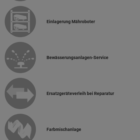
Einlagerung Mähroboter
Bewässerungsanlagen-Service
Ersatzgeräteverleih bei Reparatur
Farbmischanlage