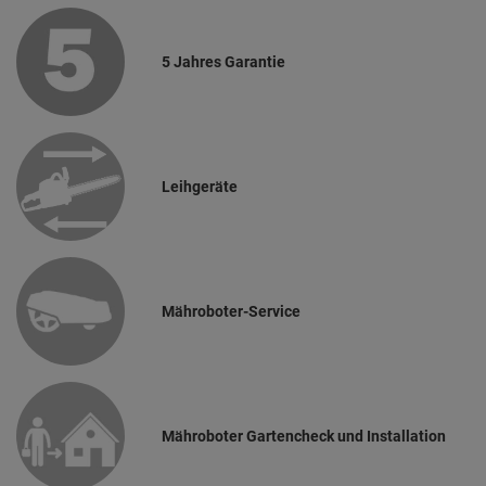
5 Jahres Garantie
Leihgeräte
Mähroboter-Service
Mähroboter Gartencheck und Installation