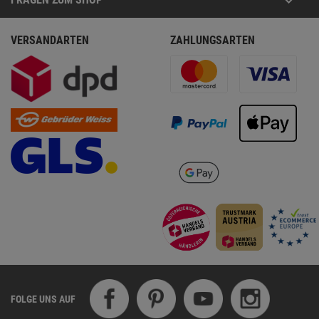
VERSANDARTEN
ZAHLUNGSARTEN
FOLGE UNS AUF