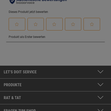
LET'S DOIT SERVICE
PRODUKTE
RAT & TAT
FRAGEN ZUM SHOP