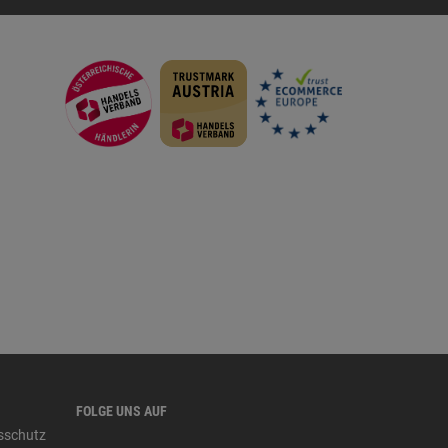
FOLGE UNS AUF
tsschutz