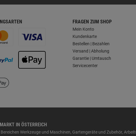
NGSARTEN
FRAGEN ZUM SHOP
Mein Konto
Kundenkarte
Bestellen | Bezahlen
Versand | Abholung
Garantie | Umtausch
Servicecenter
HMARKT IN ÖSTERREICH
den Bereichen Werkzeuge und Maschinen, Gartengeräte und Zubehör, Arbei