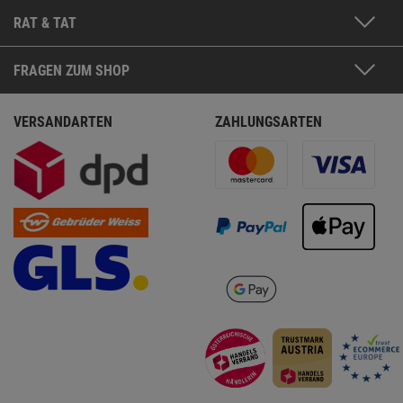
RAT & TAT
FRAGEN ZUM SHOP
VERSANDARTEN
ZAHLUNGSARTEN