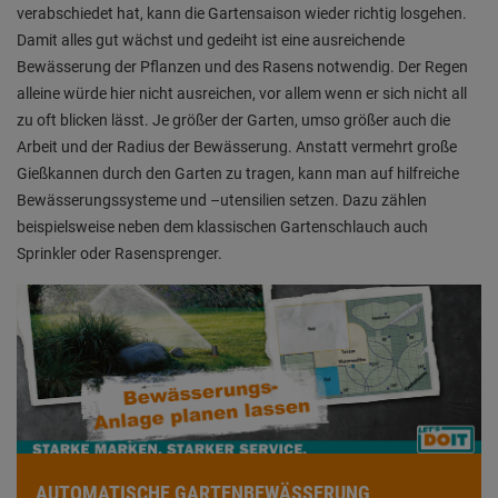
verabschiedet hat, kann die Gartensaison wieder richtig losgehen.
Damit alles gut wächst und gedeiht ist eine ausreichende
Bewässerung der Pflanzen und des Rasens notwendig. Der Regen
alleine würde hier nicht ausreichen, vor allem wenn er sich nicht all
zu oft blicken lässt. Je größer der Garten, umso größer auch die
Arbeit und der Radius der Bewässerung. Anstatt vermehrt große
Gießkannen durch den Garten zu tragen, kann man auf hilfreiche
Bewässerungssysteme und –utensilien setzen. Dazu zählen
beispielsweise neben dem klassischen Gartenschlauch auch
Sprinkler oder Rasensprenger.
AUTOMATISCHE GARTENBEWÄSSERUNG