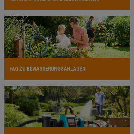
FAQ ZU BEWÄSSERUNGSANLAGEN