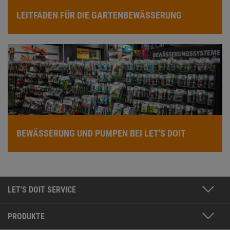
LEITFADEN FÜR DIE GARTENBEWÄSSERUNG
BEWÄSSERUNG UND PUMPEN BEI LET'S DOIT
LET'S DOIT SERVICE
PRODUKTE