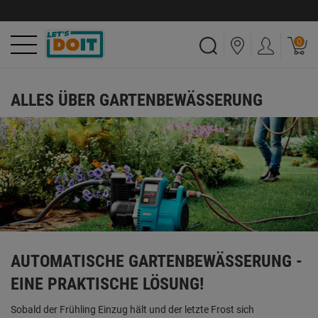
0
ALLES ÜBER GARTENBEWÄSSERUNG
AUTOMATISCHE GARTENBEWÄSSERUNG -
EINE PRAKTISCHE LÖSUNG!
Sobald der Frühling Einzug hält und der letzte Frost sich