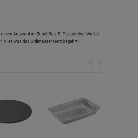
 riesen Auswahl an Zubehör, z.B. Pizzasteine, Waffel-
 Alles was das Grillmeister Herz begehrt!