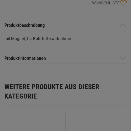
WUNSCHLISTE
Produktbeschreibung
mit Magnet, für Bohrfutteraufnahme
Produktinformationen
WEITERE PRODUKTE AUS DIESER
KATEGORIE