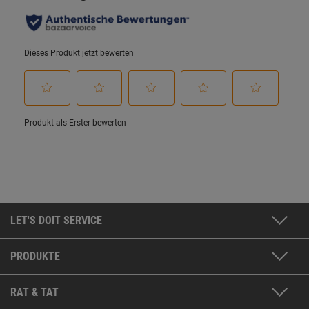
LET'S DOIT SERVICE
PRODUKTE
RAT & TAT