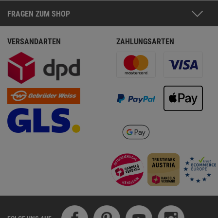
FRAGEN ZUM SHOP
VERSANDARTEN
ZAHLUNGSARTEN