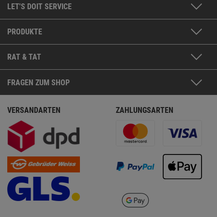
LET'S DOIT SERVICE
PRODUKTE
RAT & TAT
FRAGEN ZUM SHOP
VERSANDARTEN
ZAHLUNGSARTEN