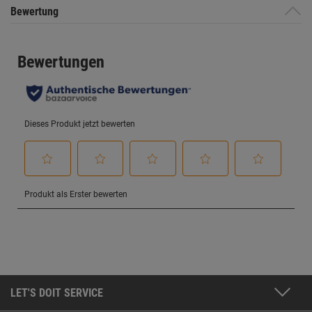
Bewertung
LET'S DOIT SERVICE