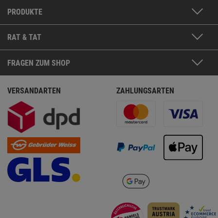
PRODUKTE
RAT & TAT
FRAGEN ZUM SHOP
VERSANDARTEN
ZAHLUNGSARTEN