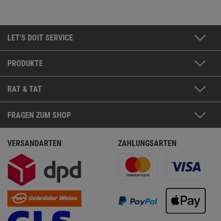
LET'S DOIT SERVICE
PRODUKTE
RAT & TAT
FRAGEN ZUM SHOP
VERSANDARTEN
ZAHLUNGSARTEN