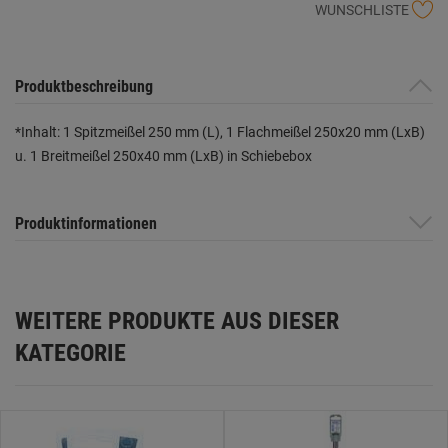
WUNSCHLISTE
Produktbeschreibung
*Inhalt: 1 Spitzmeißel 250 mm (L), 1 Flachmeißel 250x20 mm (LxB)
u. 1 Breitmeißel 250x40 mm (LxB) in Schiebebox
Produktinformationen
WEITERE PRODUKTE AUS DIESER
KATEGORIE