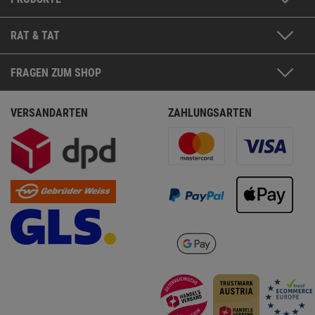
RAT & TAT
FRAGEN ZUM SHOP
VERSANDARTEN
ZAHLUNGSARTEN