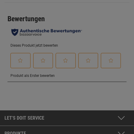
LET'S DOIT SERVICE
PRODUKTE