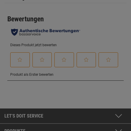
LET'S DOIT SERVICE