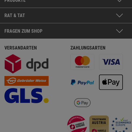
PRODUKTE
RAT & TAT
FRAGEN ZUM SHOP
VERSANDARTEN
ZAHLUNGSARTEN