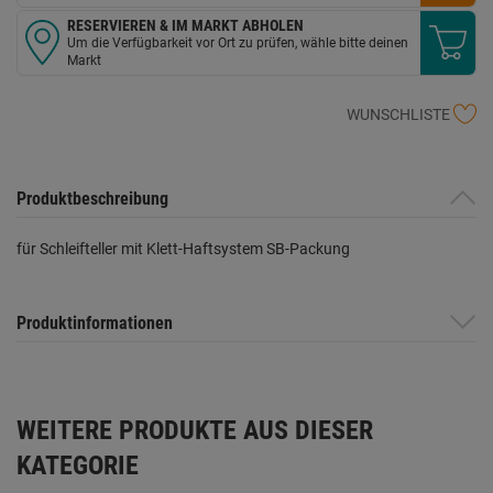
RESERVIEREN & IM MARKT ABHOLEN
Um die Verfügbarkeit vor Ort zu prüfen, wähle bitte deinen
Markt
WUNSCHLISTE
Produktbeschreibung
für Schleifteller mit Klett-Haftsystem SB-Packung
Produktinformationen
WEITERE PRODUKTE AUS DIESER
KATEGORIE