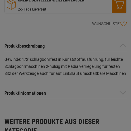
2-5 Tage Lieferzeit
WUNSCHLISTE
Produktbeschreibung
Gewinde: 1/2' schlagbohrfest in Kunststoffausführung, für leichte
Schlagbohrmaschinen 2-hülsig mit Radialverriegelung für festen
Sitz der Werkzeuge auch für auf Linkslauf umschaltbare Maschinen
Produktinformationen
WEITERE PRODUKTE AUS DIESER
KATEGORIE