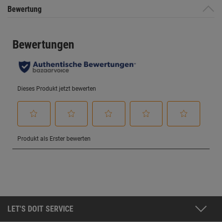
Bewertung
LET'S DOIT SERVICE