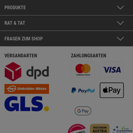
PRODUKTE
RAT & TAT
FRAGEN ZUM SHOP
VERSANDARTEN
ZAHLUNGSARTEN