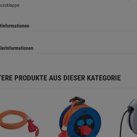
lussklappe
tinformationen
llerinformationen
TERE PRODUKTE AUS DIESER KATEGORIE