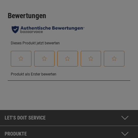
LET'S DOIT SERVICE
PRODUKTE