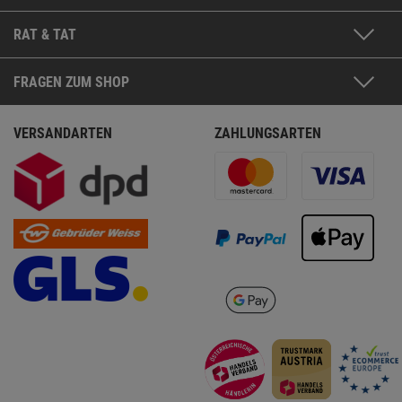
RAT & TAT
FRAGEN ZUM SHOP
VERSANDARTEN
ZAHLUNGSARTEN