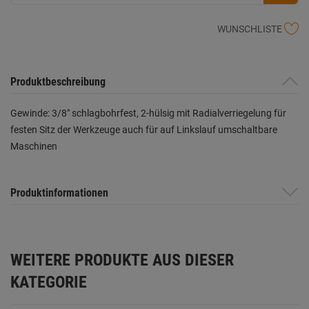
WUNSCHLISTE
Produktbeschreibung
Gewinde: 3/8" schlagbohrfest, 2-hülsig mit Radialverriegelung für
festen Sitz der Werkzeuge auch für auf Linkslauf umschaltbare
Maschinen
Produktinformationen
WEITERE PRODUKTE AUS DIESER
KATEGORIE