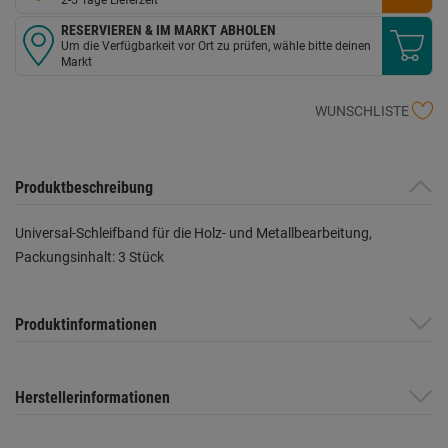
RESERVIEREN & IM MARKT ABHOLEN
Um die Verfügbarkeit vor Ort zu prüfen, wähle bitte deinen
Markt
WUNSCHLISTE
Produktbeschreibung
Universal-Schleifband für die Holz- und Metallbearbeitung,
Packungsinhalt: 3 Stück
Produktinformationen
Herstellerinformationen