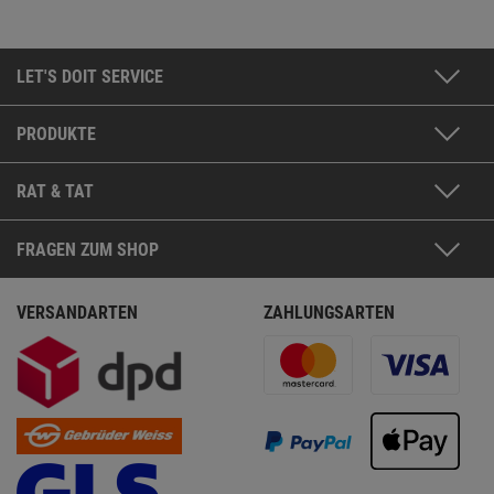
LET'S DOIT SERVICE
PRODUKTE
RAT & TAT
FRAGEN ZUM SHOP
VERSANDARTEN
ZAHLUNGSARTEN