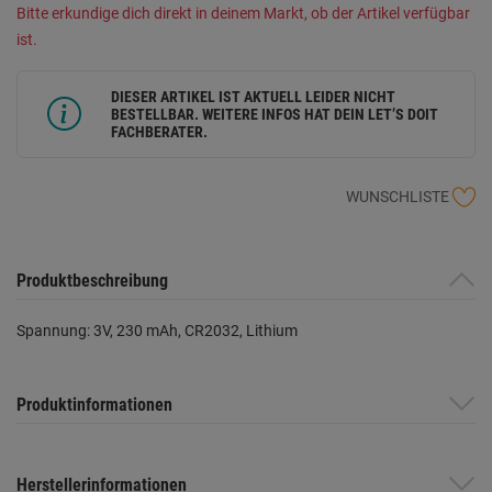
Bitte erkundige dich direkt in deinem Markt, ob der Artikel verfügbar
ist.
DIESER ARTIKEL IST AKTUELL LEIDER NICHT
BESTELLBAR. WEITERE INFOS HAT DEIN LET’S DOIT
FACHBERATER.
WUNSCHLISTE
Produktbeschreibung
Spannung: 3V, 230 mAh, CR2032, Lithium
Produktinformationen
Herstellerinformationen