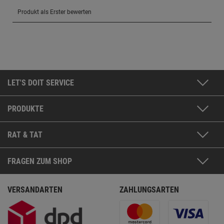
LET'S DOIT SERVICE
PRODUKTE
RAT & TAT
FRAGEN ZUM SHOP
VERSANDARTEN
ZAHLUNGSARTEN