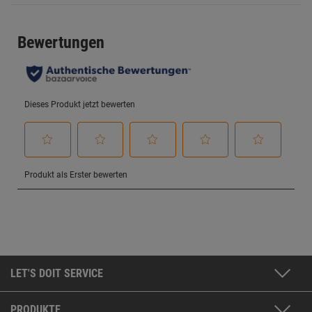
LET'S DOIT SERVICE
PRODUKTE