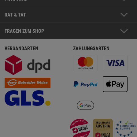
RAT & TAT
FRAGEN ZUM SHOP
VERSANDARTEN
ZAHLUNGSARTEN