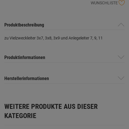
WUNSCHLISTE
Produktbeschreibung
zu Vielzweckleiter 3x7, 3x8, 3x9 und Anlegeleiter 7, 9, 11
Produktinformationen
Herstellerinformationen
WEITERE PRODUKTE AUS DIESER
KATEGORIE