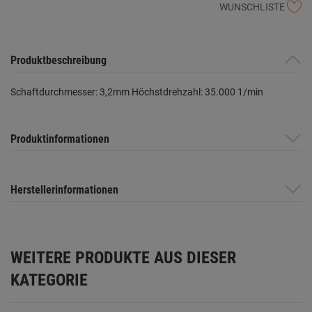
WUNSCHLISTE
Produktbeschreibung
Schaftdurchmesser: 3,2mm Höchstdrehzahl: 35.000 1/min
Produktinformationen
Herstellerinformationen
WEITERE PRODUKTE AUS DIESER
KATEGORIE