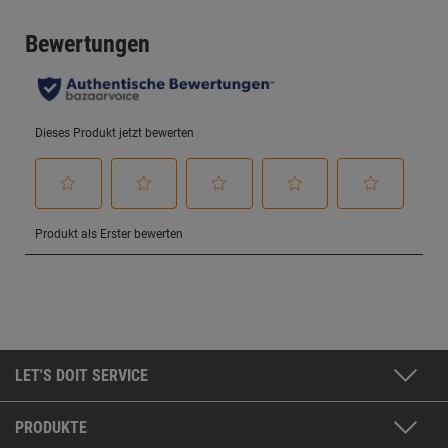
LET'S DOIT SERVICE
PRODUKTE