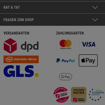
RAT & TAT
FRAGEN ZUM SHOP
VERSANDARTEN
ZAHLUNGSARTEN