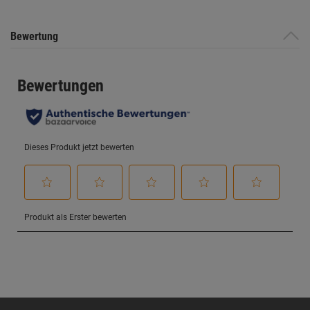
Bewertung