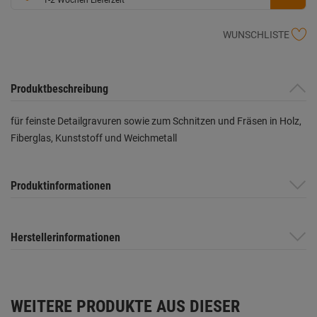
WUNSCHLISTE
Produktbeschreibung
für feinste Detailgravuren sowie zum Schnitzen und Fräsen in Holz,
Fiberglas, Kunststoff und Weichmetall
Produktinformationen
Herstellerinformationen
WEITERE PRODUKTE AUS DIESER