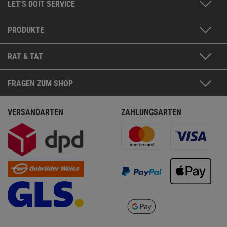
LET'S DOIT SERVICE
PRODUKTE
RAT & TAT
FRAGEN ZUM SHOP
VERSANDARTEN
ZAHLUNGSARTEN