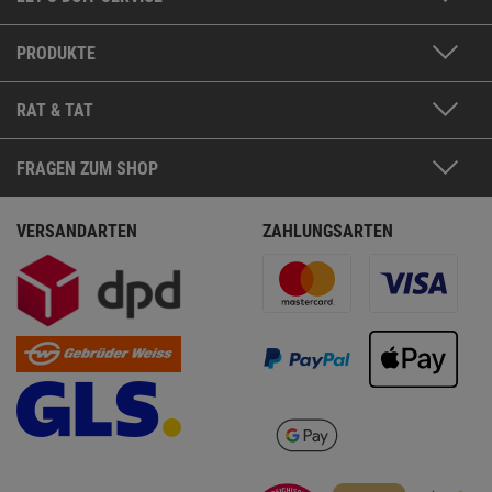
PRODUKTE
RAT & TAT
FRAGEN ZUM SHOP
VERSANDARTEN
ZAHLUNGSARTEN