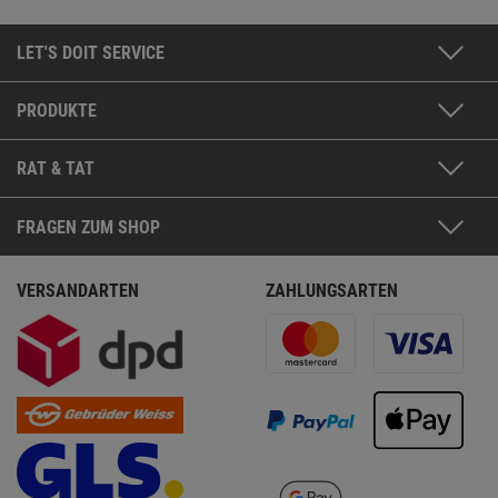
LET'S DOIT SERVICE
PRODUKTE
RAT & TAT
FRAGEN ZUM SHOP
VERSANDARTEN
ZAHLUNGSARTEN