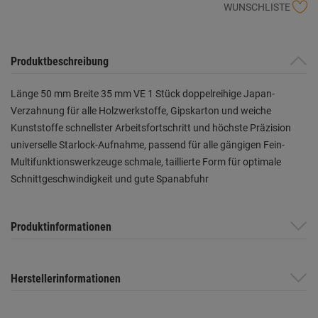
WUNSCHLISTE
Produktbeschreibung
Länge 50 mm Breite 35 mm VE 1 Stück doppelreihige Japan-
Verzahnung für alle Holzwerkstoffe, Gipskarton und weiche
Kunststoffe schnellster Arbeitsfortschritt und höchste Präzision
universelle Starlock-Aufnahme, passend für alle gängigen Fein-
Multifunktionswerkzeuge schmale, taillierte Form für optimale
Schnittgeschwindigkeit und gute Spanabfuhr
Produktinformationen
Herstellerinformationen