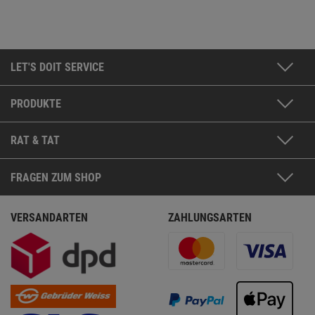
LET'S DOIT SERVICE
PRODUKTE
RAT & TAT
FRAGEN ZUM SHOP
VERSANDARTEN
ZAHLUNGSARTEN