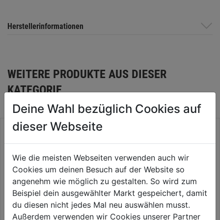
Herstellerinformationen
WEITERE PRODUKTE AUS DIESER
KATEGORIE
Deine Wahl bezüglich Cookies auf
dieser Webseite
Wie die meisten Webseiten verwenden auch wir
Cookies um deinen Besuch auf der Website so
angenehm wie möglich zu gestalten. So wird zum
Beispiel dein ausgewählter Markt gespeichert, damit
du diesen nicht jedes Mal neu auswählen musst.
Außerdem verwenden wir Cookies unserer Partner