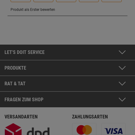
LET'S DOIT SERVICE
PRODUKTE
RAT & TAT
FRAGEN ZUM SHOP
VERSANDARTEN
ZAHLUNGSARTEN