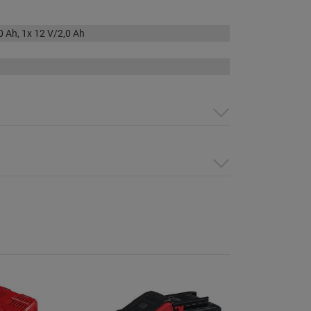
0 Ah, 1x 12 V/2,0 Ah