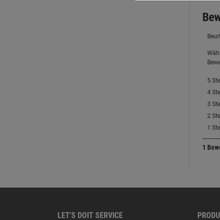
LET'S DOIT SERVICE
PRODU