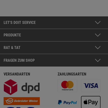
LET'S DOIT SERVICE
PRODUKTE
RAT & TAT
FRAGEN ZUM SHOP
VERSANDARTEN
ZAHLUNGSARTEN