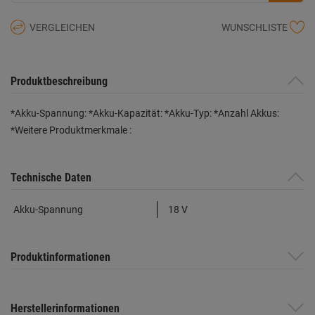
VERGLEICHEN
WUNSCHLISTE
Produktbeschreibung
*Akku-Spannung: *Akku-Kapazität: *Akku-Typ: *Anzahl Akkus:
*Weitere Produktmerkmale :
Technische Daten
Akku-Spannung
18 V
Produktinformationen
Herstellerinformationen