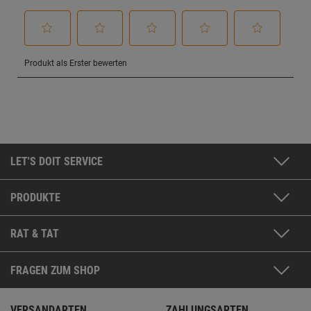
LET'S DOIT SERVICE
PRODUKTE
RAT & TAT
FRAGEN ZUM SHOP
VERSANDARTEN
ZAHLUNGSARTEN