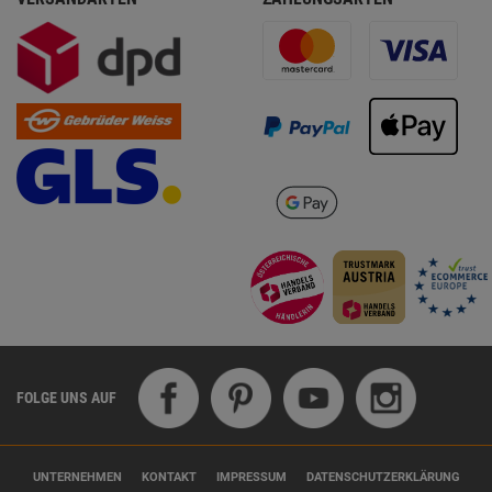
FOLGE UNS AUF
UNTERNEHMEN
KONTAKT
IMPRESSUM
DATENSCHUTZERKLÄRUNG