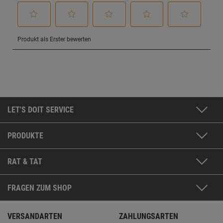
LET'S DOIT SERVICE
PRODUKTE
RAT & TAT
FRAGEN ZUM SHOP
VERSANDARTEN
ZAHLUNGSARTEN