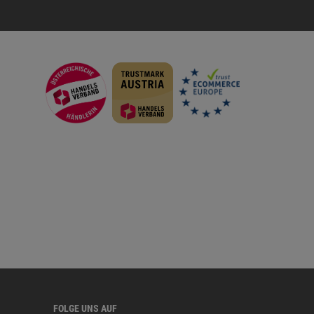
FOLGE UNS AUF