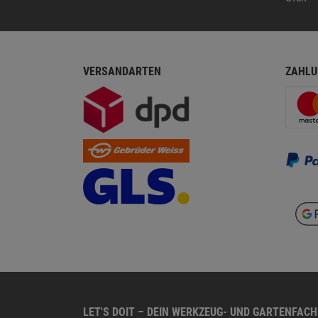
VERSANDARTEN
ZAHLU
LET'S DOIT – DEIN WERKZEUG- UND GARTENFAC