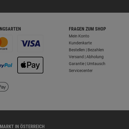
NGSARTEN
FRAGEN ZUM SHOP
Mein Konto
Kundenkarte
Bestellen | Bezahlen
Versand | Abholung
Garantie | Umtausch
Servicecenter
HMARKT IN ÖSTERREICH