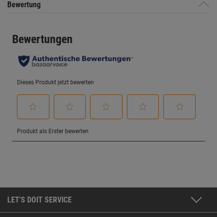
Bewertung
LET'S DOIT SERVICE