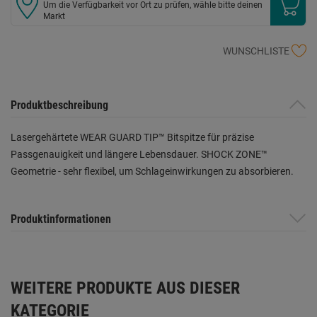
Um die Verfügbarkeit vor Ort zu prüfen, wähle bitte deinen
Markt
WUNSCHLISTE
Produktbeschreibung
Lasergehärtete WEAR GUARD TIP™ Bitspitze für präzise
Passgenauigkeit und längere Lebensdauer. SHOCK ZONE™
Geometrie - sehr flexibel, um Schlageinwirkungen zu absorbieren.
Produktinformationen
WEITERE PRODUKTE AUS DIESER
KATEGORIE