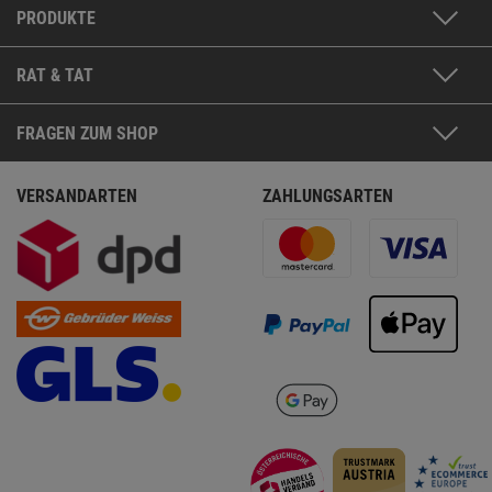
PRODUKTE
RAT & TAT
FRAGEN ZUM SHOP
VERSANDARTEN
ZAHLUNGSARTEN