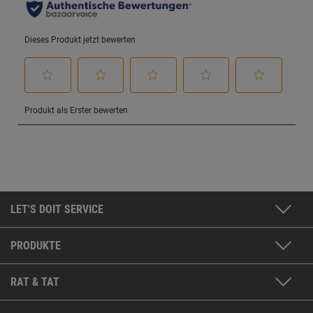
LET'S DOIT SERVICE
PRODUKTE
RAT & TAT