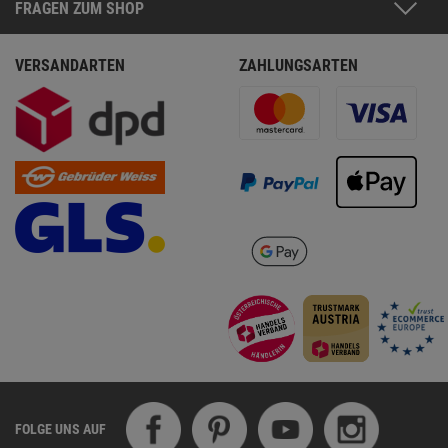
FRAGEN ZUM SHOP
VERSANDARTEN
ZAHLUNGSARTEN
FOLGE UNS AUF