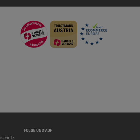
FOLGE UNS AUF
tsschutz