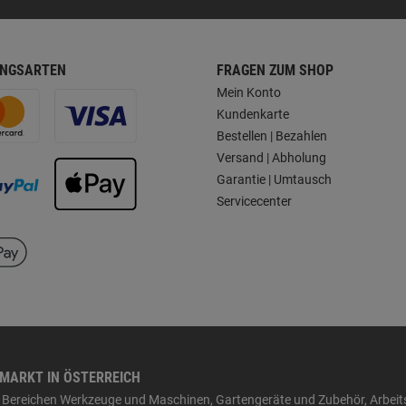
NGSARTEN
FRAGEN ZUM SHOP
Mein Konto
Kundenkarte
Bestellen | Bezahlen
Versand | Abholung
Garantie | Umtausch
Servicecenter
HMARKT IN ÖSTERREICH
den Bereichen Werkzeuge und Maschinen, Gartengeräte und Zubehör, Arbei