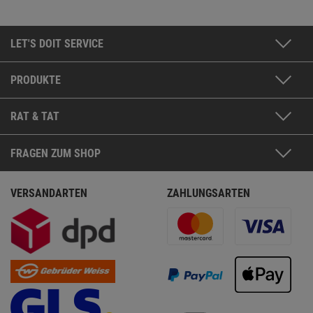
LET'S DOIT SERVICE
PRODUKTE
RAT & TAT
FRAGEN ZUM SHOP
VERSANDARTEN
ZAHLUNGSARTEN