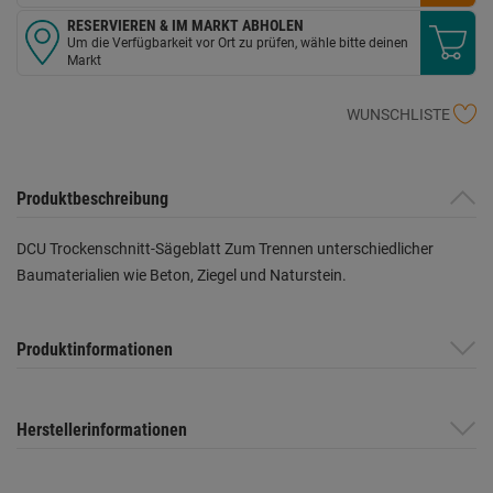
RESERVIEREN & IM MARKT ABHOLEN
Um die Verfügbarkeit vor Ort zu prüfen, wähle bitte deinen
Markt
WUNSCHLISTE
Produktbeschreibung
DCU Trockenschnitt-Sägeblatt Zum Trennen unterschiedlicher
Baumaterialien wie Beton, Ziegel und Naturstein.
Produktinformationen
Herstellerinformationen