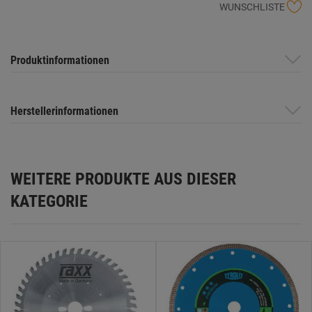
WUNSCHLISTE
Produktinformationen
Herstellerinformationen
WEITERE PRODUKTE AUS DIESER
KATEGORIE