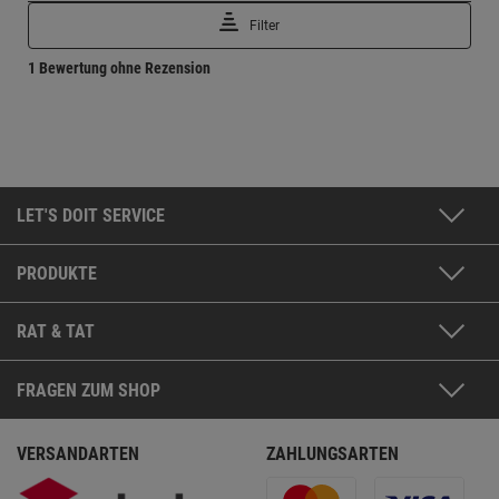
LET'S DOIT SERVICE
PRODUKTE
RAT & TAT
FRAGEN ZUM SHOP
VERSANDARTEN
ZAHLUNGSARTEN