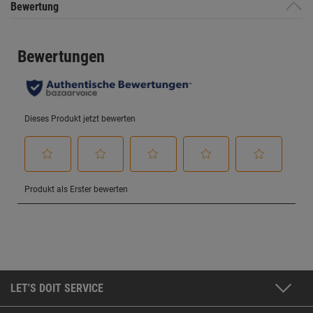
Bewertung
LET'S DOIT SERVICE