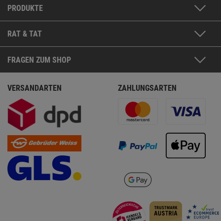
PRODUKTE
RAT & TAT
FRAGEN ZUM SHOP
VERSANDARTEN
ZAHLUNGSARTEN