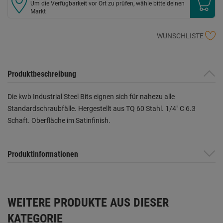
Um die Verfügbarkeit vor Ort zu prüfen, wähle bitte deinen
Markt
WUNSCHLISTE
Produktbeschreibung
Die kwb Industrial Steel Bits eignen sich für nahezu alle
Standardschraubfälle. Hergestellt aus TQ 60 Stahl. 1/4" C 6.3
Schaft. Oberfläche im Satinfinish.
Produktinformationen
WEITERE PRODUKTE AUS DIESER
KATEGORIE