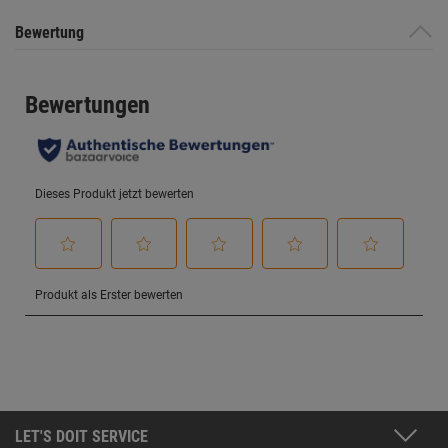
Bewertung
LET'S DOIT SERVICE