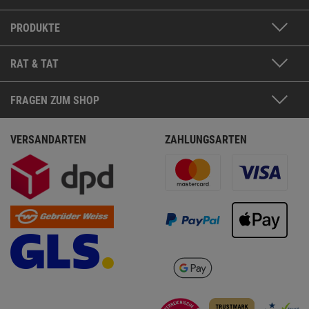
PRODUKTE
RAT & TAT
FRAGEN ZUM SHOP
VERSANDARTEN
ZAHLUNGSARTEN