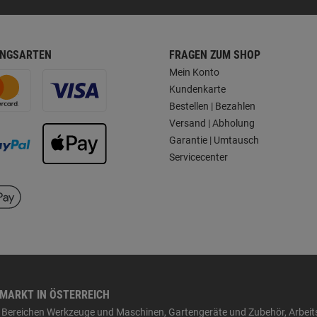
NGSARTEN
FRAGEN ZUM SHOP
Mein Konto
Kundenkarte
Bestellen | Bezahlen
Versand | Abholung
Garantie | Umtausch
Servicecenter
HMARKT IN ÖSTERREICH
den Bereichen Werkzeuge und Maschinen, Gartengeräte und Zubehör, Arbei