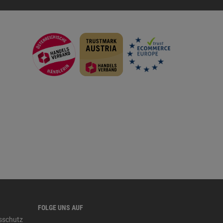
FOLGE UNS AUF
tsschutz