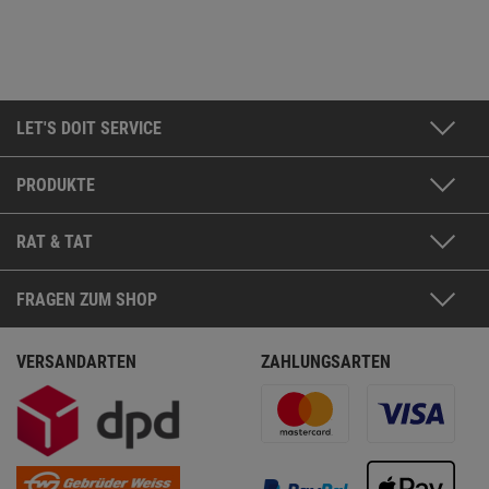
LET'S DOIT SERVICE
PRODUKTE
RAT & TAT
FRAGEN ZUM SHOP
VERSANDARTEN
ZAHLUNGSARTEN