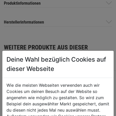
Produktinformationen
Herstellerinformationen
WEITERE PRODUKTE AUS DIESER
KATEGORIE
Deine Wahl bezüglich Cookies auf
dieser Webseite
Wie die meisten Webseiten verwenden auch wir
Cookies um deinen Besuch auf der Website so
angenehm wie möglich zu gestalten. So wird zum
Beispiel dein ausgewählter Markt gespeichert, damit
du diesen nicht jedes Mal neu auswählen musst.