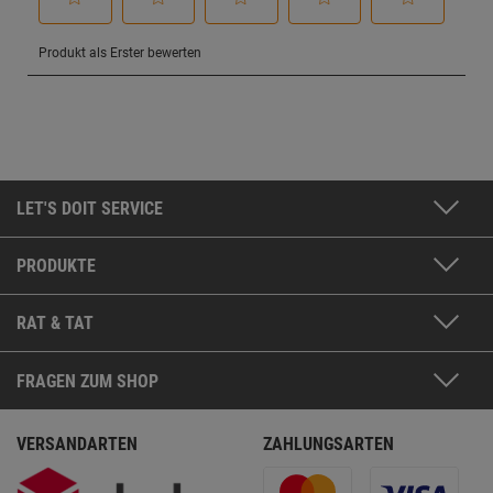
LET'S DOIT SERVICE
PRODUKTE
RAT & TAT
FRAGEN ZUM SHOP
VERSANDARTEN
ZAHLUNGSARTEN